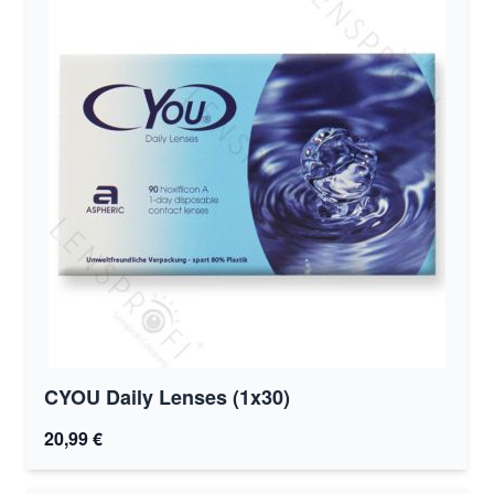
CYOU Daily Lenses (1x30)
20,99 €