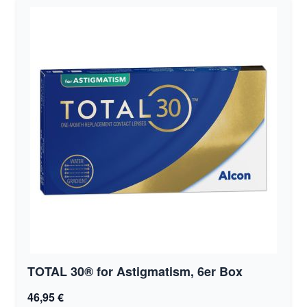
TOTAL 30® for Astigmatism, 6er Box
46,95 €