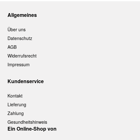
Allgemeines
Über uns
Datenschutz
AGB
Widerrufsrecht
Impressum
Kundenservice
Kontakt
Lieferung
Zahlung
Gesundheitshinweis
Ein Online-Shop von