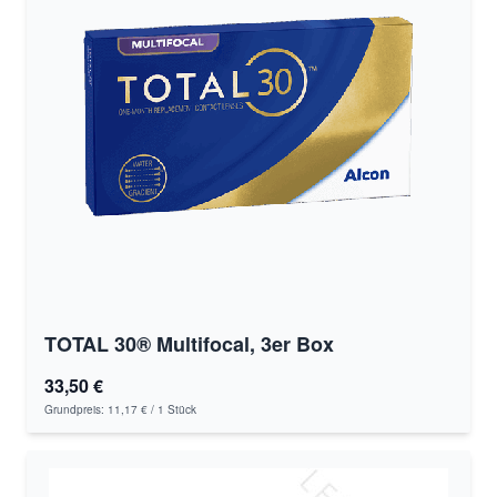
TOTAL 30® Multifocal, 3er Box
33,50 €
Grundpreis:
11,17 €
/ 1 Stück