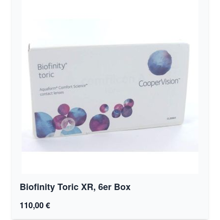
Biofinity Toric XR, 6er Box
110,00 €