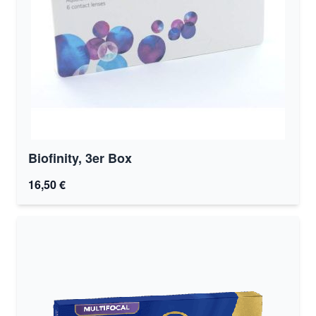
Biofinity, 3er Box
16,50 €