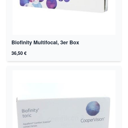
Biofinity Multifocal, 3er Box
36,50 €