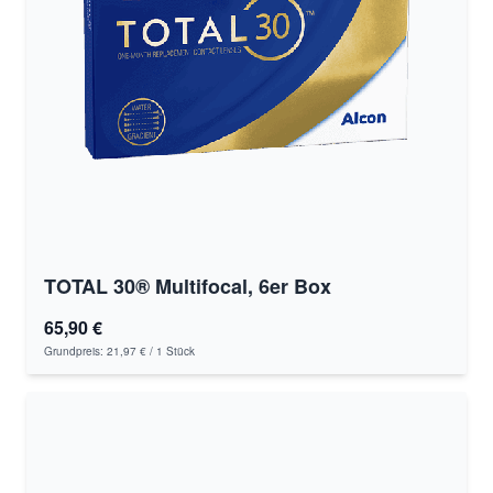
TOTAL 30® Multifocal, 6er Box
65,90 €
Grundpreis:
21,97 €
/ 1 Stück