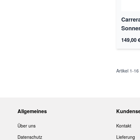
Carrer
Sonnen
149,00 
Artikel
1
-
16
Allgemeines
Kundense
Über uns
Kontakt
Datenschutz
Lieferung