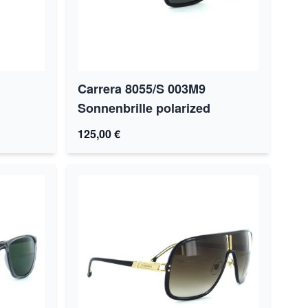
Carrera 8055/S 003M9
Sonnenbrille polarized
125,00 €