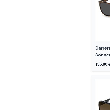
Carrer
Sonnen
135,00 