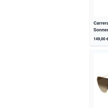
Carrer
Sonnen
149,00 