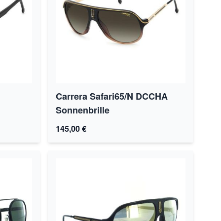
Carrera Safari65/N DCCHA
Sonnenbrille
145,00 €