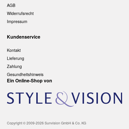
AGB
Widerrufsrecht
Impressum
Kundenservice
Kontakt
Lieferung
Zahlung
Gesundheitshinweis
Ein Online-Shop von
Copyright © 2009-2026 Sunvision GmbH & Co. KG