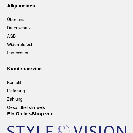
Allgemeines
Über uns
Datenschutz
AGB
Widerrufsrecht
Impressum
Kundenservice
Kontakt
Lieferung
Zahlung
Gesundheitshinweis
Ein Online-Shop von