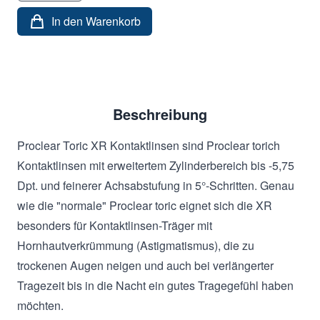
In den Warenkorb
Beschreibung
Proclear Toric XR Kontaktlinsen sind Proclear torich
Kontaktlinsen mit erweitertem Zylinderbereich bis -5,75
Dpt. und feinerer Achsabstufung in 5°-Schritten. Genau
wie die "normale" Proclear toric eignet sich die XR
besonders für Kontaktlinsen-Träger mit
Hornhautverkrümmung (Astigmatismus), die zu
trockenen Augen neigen und auch bei verlängerter
Tragezeit bis in die Nacht ein gutes Tragegefühl haben
möchten.