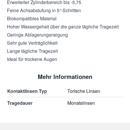
Erweiterter Zylinderbereich bis -5,75
Feine Achsabstufung in 5°-Schritten
Biokompatibles Material
Hoher Wassergehalt über die ganze tägliche Tragezeit
Geringe Ablagerungsneigung
Sehr gute Verträglichkeit
Lange tägliche Tragezeit
Ideal für trockene Augen
Mehr Informationen
Kontaktlinsen Typ
Torische Linsen
Tragedauer
Monatslinsen