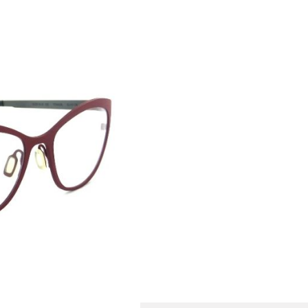
 die Leichtigkeit,