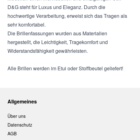
D&G steht für Luxus und Eleganz. Durch die
hochwertige Verarbeitung, erweist sich das Tragen als
sehr komfortabel.
Die Brillenfassungen wurden aus Materialien
hergestellt, die Leichtigkeit, Tragekomfort und
Widerstandsfähigkeit gewährleisten.
Alle Brillen werden im Etui oder Stoffbeutel geliefert!
Allgemeines
Über uns
Datenschutz
AGB